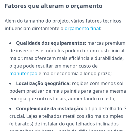
Fatores que alteram o orçamento
Além do tamanho do projeto, vários fatores técnicos
influenciam diretamente o
orçamento final
:
Qualidade dos equipamentos:
marcas premium
de inversores e módulos podem ter um custo inicial
maior, mas oferecem mais eficiência e durabilidade,
o que pode resultar em menor custo de
manutenção
e maior economia a longo prazo;
Localização geográfica:
regiões com menos sol
podem precisar de mais painéis para gerar a mesma
energia que outros locais, aumentando o custo;
Complexidade da instalação:
o tipo de telhado é
crucial. Lajes e telhados metálicos são mais simples
(e baratos) de instalar do que telhados inclinados