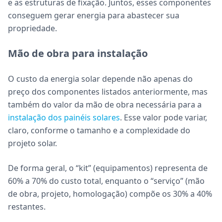
e as estruturas de fixação. Juntos, esses componentes
conseguem gerar energia para abastecer sua
propriedade.
Mão de obra para instalação
O custo da energia solar depende não apenas do
preço dos componentes listados anteriormente, mas
também do valor da mão de obra necessária para a
instalação dos painéis solares
. Esse valor pode variar,
claro, conforme o tamanho e a complexidade do
projeto solar.
De forma geral, o “kit” (equipamentos) representa de
60% a 70% do custo total, enquanto o “serviço” (mão
de obra, projeto, homologação) compõe os 30% a 40%
restantes.