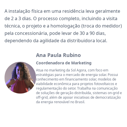
A instalação física em uma residência leva geralmente
de 2 a 3 dias. O processo completo, incluindo a visita
técnica, o projeto e a homologação (troca do medidor)
pela concessionária, pode levar de 30 a 90 dias,
dependendo da agilidade da distribuidora local.
Ana Paula Rubino
Coordenadora de Marketing
Atua no marketing da Sol Agora, com foco em
estratégias para o mercado de energia solar. Possui
conhecimento em financiamento solar, modelos de
viabilidade econômica para projetos fotovoltaicos e
regulamentação do setor. Trabalha na comunicação
de soluções de geração distribuída, sistemas on-grid e
off-grid, além de apoiar iniciativas de democratização
da energia renovável no Brasil.