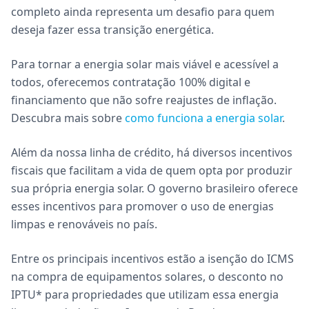
completo ainda representa um desafio para quem
deseja fazer essa transição energética.
Para tornar a energia solar mais viável e acessível a
todos, oferecemos contratação 100% digital e
financiamento que não sofre reajustes de inflação.
Descubra mais sobre
como funciona a energia solar
.
Além da nossa linha de crédito, há diversos incentivos
fiscais que facilitam a vida de quem opta por produzir
sua própria energia solar. O governo brasileiro oferece
esses incentivos para promover o uso de energias
limpas e renováveis no país.
Entre os principais incentivos estão a isenção do ICMS
na compra de equipamentos solares, o desconto no
IPTU* para propriedades que utilizam essa energia