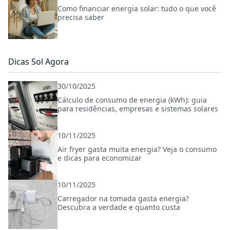
Como financiar energia solar: tudo o que você
precisa saber
Dicas Sol Agora
30/10/2025
Cálculo de consumo de energia (kWh): guia
para residências, empresas e sistemas solares
10/11/2025
Air fryer gasta muita energia? Veja o consumo
e dicas para economizar
10/11/2025
Carregador na tomada gasta energia?
Descubra a verdade e quanto custa