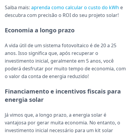
Saiba mais:
aprenda como calcular o custo do kWh
e
descubra com precisão o ROI do seu projeto solar!
Economia a longo prazo
A vida útil de um sistema fotovoltaico é de 20 a 25
anos. Isso significa que, após recuperar o
investimento inicial, geralmente em 5 anos, você
poderá desfrutar por muito tempo de economia, com
o valor da conta de energia reduzido!
Financiamento e incentivos fiscais para
energia solar
Já vimos que, a longo prazo, a energia solar é
vantajosa por gerar muita economia. No entanto, o
investimento inicial necessário para um kit solar