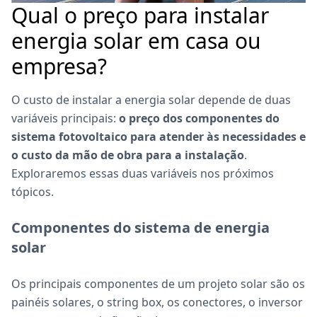
Qual o preço para instalar
energia solar em casa ou
empresa?
O custo de instalar a energia solar depende de duas
variáveis principais:
o preço dos componentes do
sistema fotovoltaico para atender às necessidades e
o custo da mão de obra para a instalação
.
Exploraremos essas duas variáveis nos próximos
tópicos.
Componentes do sistema de energia
solar
Os principais componentes de um projeto solar são os
painéis solares, o string box, os conectores, o inversor