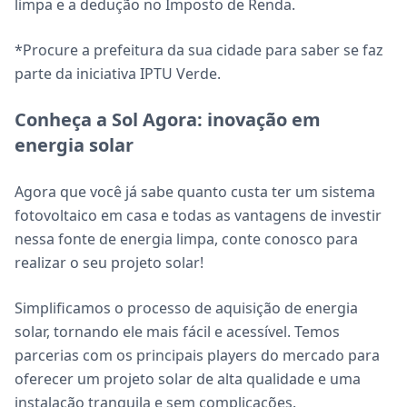
limpa e a dedução no Imposto de Renda.
*Procure a prefeitura da sua cidade para saber se faz
parte da iniciativa IPTU Verde.
Conheça a Sol Agora: inovação em
energia solar
Agora que você já sabe quanto custa ter um sistema
fotovoltaico em casa e todas as vantagens de investir
nessa fonte de energia limpa, conte conosco para
realizar o seu projeto solar!
Simplificamos o processo de aquisição de energia
solar, tornando ele mais fácil e acessível. Temos
parcerias com os principais players do mercado para
oferecer um projeto solar de alta qualidade e uma
instalação tranquila e sem complicações.