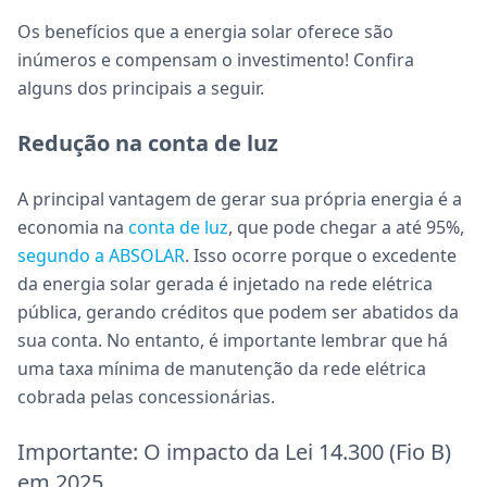
Os benefícios que a energia solar oferece são
inúmeros e compensam o investimento! Confira
alguns dos principais a seguir.
Redução na conta de luz
A principal vantagem de gerar sua própria energia é a
economia na
conta de luz
, que pode chegar a até 95%,
segundo a ABSOLAR
. Isso ocorre porque o excedente
da energia solar gerada é injetado na rede elétrica
pública, gerando créditos que podem ser abatidos da
sua conta. No entanto, é importante lembrar que há
uma taxa mínima de manutenção da rede elétrica
cobrada pelas concessionárias.
Importante: O impacto da Lei 14.300 (Fio B)
em 2025