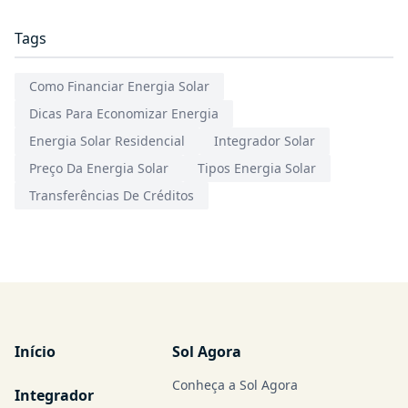
Tags
Como Financiar Energia Solar
Dicas Para Economizar Energia
Energia Solar Residencial
Integrador Solar
Preço Da Energia Solar
Tipos Energia Solar
Transferências De Créditos
Início
Sol Agora
Conheça a Sol Agora
Integrador