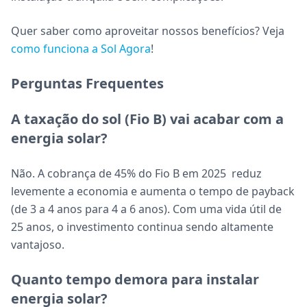
Quer saber como aproveitar nossos benefícios? Veja
como funciona a Sol Agora
!
Perguntas Frequentes
A taxação do sol (Fio B) vai acabar com a
energia solar?
Não. A cobrança de 45% do Fio B em 2025 reduz
levemente a economia e aumenta o tempo de payback
(de 3 a 4 anos para 4 a 6 anos). Com uma vida útil de
25 anos, o investimento continua sendo altamente
vantajoso.
Quanto tempo demora para instalar
energia solar?