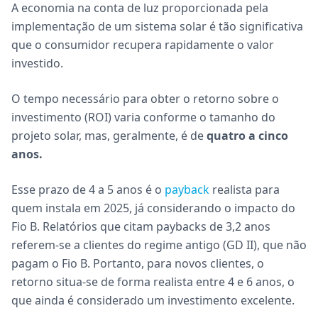
A economia na conta de luz proporcionada pela
implementação de um sistema solar é tão significativa
que o consumidor recupera rapidamente o valor
investido.
O tempo necessário para obter o retorno sobre o
investimento (ROI) varia conforme o tamanho do
projeto solar, mas, geralmente, é de
quatro a cinco
anos.
Esse prazo de 4 a 5 anos é o
payback
realista para
quem instala em 2025, já considerando o impacto do
Fio B. Relatórios que citam paybacks de 3,2 anos
referem-se a clientes do regime antigo (GD II), que não
pagam o Fio B. Portanto, para novos clientes, o
retorno situa-se de forma realista entre 4 e 6 anos, o
que ainda é considerado um investimento excelente.