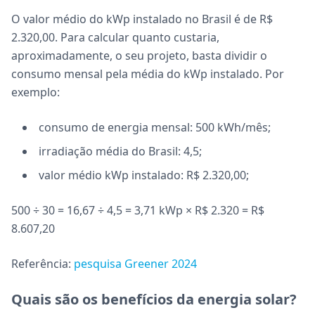
O valor médio do kWp instalado no Brasil é de R$
2.320,00. Para calcular quanto custaria,
aproximadamente, o seu projeto, basta dividir o
consumo mensal pela média do kWp instalado. Por
exemplo:
consumo de energia mensal: 500 kWh/mês;
irradiação média do Brasil: 4,5;
valor médio kWp instalado: R$ 2.320,00;
500 ÷ 30 = 16,67 ÷ 4,5 = 3,71 kWp × R$ 2.320 = R$
8.607,20
Referência:
pesquisa Greener 2024
Quais são os benefícios da energia solar?