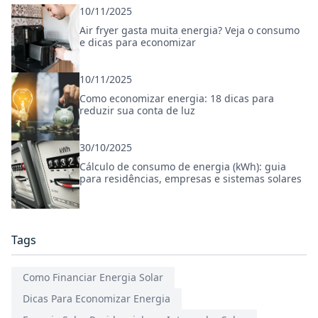
10/11/2025
Air fryer gasta muita energia? Veja o consumo
e dicas para economizar
10/11/2025
Como economizar energia: 18 dicas para
reduzir sua conta de luz
30/10/2025
Cálculo de consumo de energia (kWh): guia
para residências, empresas e sistemas solares
Tags
Como Financiar Energia Solar
Dicas Para Economizar Energia