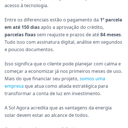
acesso à tecnologia.
Entre os diferenciais estão o pagamento da
1ª parcela
em até 150 dias
após a aprovação do crédito,
parcelas fixas
sem reajuste e prazos de até
84 meses
.
Tudo isso com assinatura digital, análise em segundos
e poucos documentos.
Isso significa que o cliente pode planejar com calma e
começar a economizar já nos primeiros meses de uso.
Mais do que financiar seu projeto,
somos uma
empresa
que atua como aliada estratégica para
transformar a conta de luz em investimento.
A Sol Agora acredita que as vantagens da energia
solar devem estar ao alcance de todos.