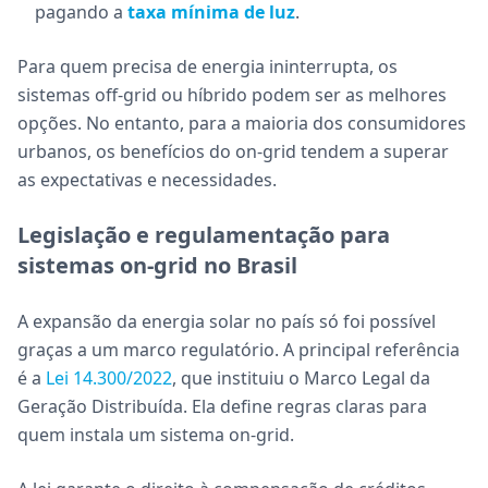
pagando a
taxa mínima de luz
.
Para quem precisa de energia ininterrupta, os
sistemas off-grid ou híbrido podem ser as melhores
opções. No entanto, para a maioria dos consumidores
urbanos, os benefícios do on-grid tendem a superar
as expectativas e necessidades.
Legislação e regulamentação para
sistemas on-grid no Brasil
A expansão da energia solar no país só foi possível
graças a um marco regulatório. A principal referência
é a
Lei 14.300/2022
, que instituiu o Marco Legal da
Geração Distribuída. Ela define regras claras para
quem instala um sistema on-grid.