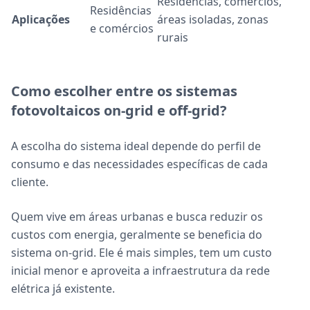
Residencias, comércios,
Residências
Aplicações
áreas isoladas, zonas
e comércios
rurais
Como escolher entre os sistemas
fotovoltaicos on-grid e off-grid?
A escolha do sistema ideal depende do perfil de
consumo e das necessidades específicas de cada
cliente.
Quem vive em áreas urbanas e busca reduzir os
custos com energia, geralmente se beneficia do
sistema on-grid. Ele é mais simples, tem um custo
inicial menor e aproveita a infraestrutura da rede
elétrica já existente.