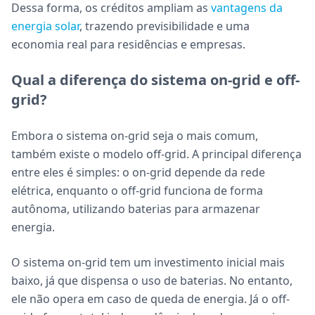
Dessa forma, os créditos ampliam as
vantagens da
energia solar
, trazendo previsibilidade e uma
economia real para residências e empresas.
Qual a diferença do sistema on-grid e off-
grid?
Embora o sistema on-grid seja o mais comum,
também existe o modelo off-grid. A principal diferença
entre eles é simples: o on-grid depende da rede
elétrica, enquanto o off-grid funciona de forma
autônoma, utilizando baterias para armazenar
energia.
O sistema on-grid tem um investimento inicial mais
baixo, já que dispensa o uso de baterias. No entanto,
ele não opera em caso de queda de energia. Já o off-