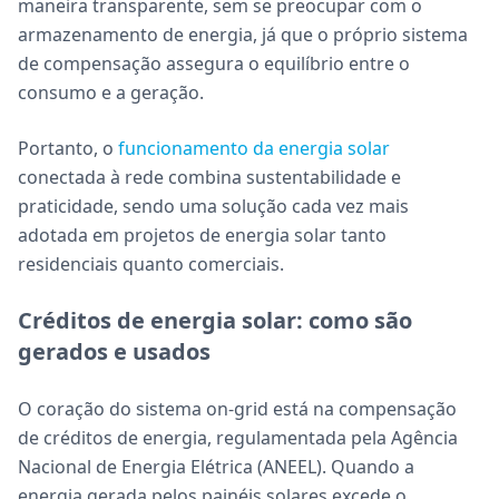
maneira transparente, sem se preocupar com o
armazenamento de energia, já que o próprio sistema
de compensação assegura o equilíbrio entre o
consumo e a geração.
Portanto, o
funcionamento da energia solar
conectada à rede combina sustentabilidade e
praticidade, sendo uma solução cada vez mais
adotada em projetos de energia solar tanto
residenciais quanto comerciais.
Créditos de energia solar: como são
gerados e usados
O coração do sistema on-grid está na compensação
de créditos de energia, regulamentada pela Agência
Nacional de Energia Elétrica (ANEEL). Quando a
energia gerada pelos painéis solares excede o