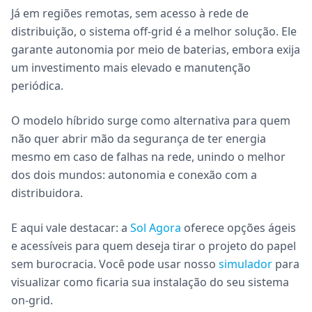
Já em regiões remotas, sem acesso à rede de
distribuição, o sistema off-grid é a melhor solução. Ele
garante autonomia por meio de baterias, embora exija
um investimento mais elevado e manutenção
periódica.
O modelo híbrido surge como alternativa para quem
não quer abrir mão da segurança de ter energia
mesmo em caso de falhas na rede, unindo o melhor
dos dois mundos: autonomia e conexão com a
distribuidora.
E aqui vale destacar: a
Sol Agora
oferece opções ágeis
e acessíveis para quem deseja tirar o projeto do papel
sem burocracia. Você pode usar nosso
simulador
para
visualizar como ficaria sua instalação do seu sistema
on-grid.