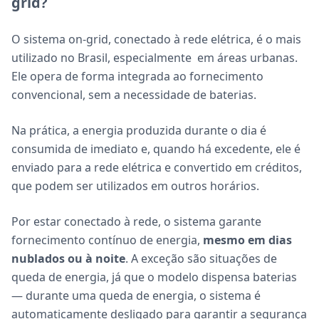
grid?
O sistema on-grid, conectado à rede elétrica, é o mais
utilizado no Brasil, especialmente em áreas urbanas.
Ele opera de forma integrada ao fornecimento
convencional, sem a necessidade de baterias.
Na prática, a energia produzida durante o dia é
consumida de imediato e, quando há excedente, ele é
enviado para a rede elétrica e convertido em créditos,
que podem ser utilizados em outros horários.
Por estar conectado à rede, o sistema garante
fornecimento contínuo de energia,
mesmo em dias
nublados ou à noite
. A exceção são situações de
queda de energia, já que o modelo dispensa baterias
— durante uma queda de energia, o sistema é
automaticamente desligado para garantir a segurança