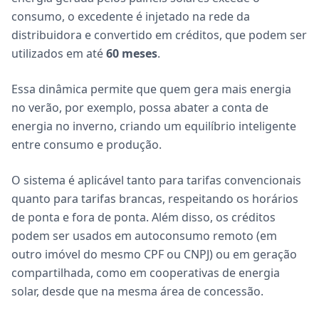
consumo, o excedente é injetado na rede da
distribuidora e convertido em créditos, que podem ser
utilizados em até
60 meses
.
Essa dinâmica permite que quem gera mais energia
no verão, por exemplo, possa abater a conta de
energia no inverno, criando um equilíbrio inteligente
entre consumo e produção.
O sistema é aplicável tanto para tarifas convencionais
quanto para tarifas brancas, respeitando os horários
de ponta e fora de ponta. Além disso, os créditos
podem ser usados em autoconsumo remoto (em
outro imóvel do mesmo CPF ou CNPJ) ou em geração
compartilhada, como em cooperativas de energia
solar, desde que na mesma área de concessão.