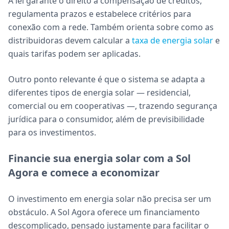
A lei garante o direito à compensação de créditos,
regulamenta prazos e estabelece critérios para
conexão com a rede. Também orienta sobre como as
distribuidoras devem calcular a
taxa de energia solar
e
quais tarifas podem ser aplicadas.
Outro ponto relevante é que o sistema se adapta a
diferentes tipos de energia solar — residencial,
comercial ou em cooperativas —, trazendo segurança
jurídica para o consumidor, além de previsibilidade
para os investimentos.
Financie sua energia solar com a Sol
Agora e comece a economizar
O investimento em energia solar não precisa ser um
obstáculo. A Sol Agora oferece um financiamento
descomplicado, pensado justamente para facilitar o