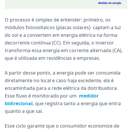
O processo é simples de entender: primeiro, os
módulos fotovoltaicos (placas solares) captam a luz
do sol e a convertem em energia elétrica na forma
decorrente contínua (CC). Em seguida, o inversor
transforma essa energia em corrente alternada (CA),
que é utilizada em residências e empresas.
A partir desse ponto, a energia pode ser consumida
diretamente no local e caso haja excedente, ela é
encaminhada para a rede elétrica da distribuidora.
Esse fluxo é monitorado por um
medidor
bidirecional
, que registra tanto a energia que entra
quanto a que sai.
Esse ciclo garante que o consumidor economize de