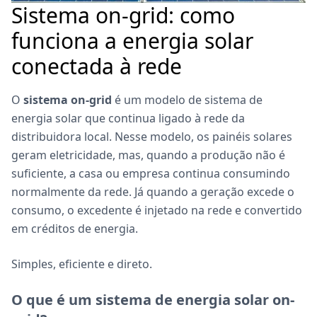
Sistema on-grid: como
funciona a energia solar
conectada à rede
O
sistema on-grid
é um modelo de sistema de
energia solar que continua ligado à rede da
distribuidora local. Nesse modelo, os painéis solares
geram eletricidade, mas, quando a produção não é
suficiente, a casa ou empresa continua consumindo
normalmente da rede. Já quando a geração excede o
consumo, o excedente é injetado na rede e convertido
em créditos de energia.
Simples, eficiente e direto.
O que é um sistema de energia solar on-