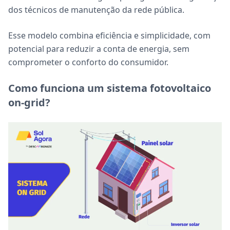
dos técnicos de manutenção da rede pública.
Esse modelo combina eficiência e simplicidade, com
potencial para reduzir a conta de energia, sem
comprometer o conforto do consumidor.
Como funciona um sistema fotovoltaico
on-grid?