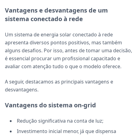
Vantagens e desvantagens de um
sistema conectado à rede
Um sistema de energia solar conectado à rede
apresenta diversos pontos positivos, mas também
alguns desafios. Por isso, antes de tomar uma decisão,
é essencial procurar um profissional capacitado e
avaliar com atenção tudo o que o modelo oferece.
A seguir, destacamos as principais vantagens e
desvantagens.
Vantagens do sistema on-grid
Redução significativa na conta de luz;
Investimento inicial menor, já que dispensa