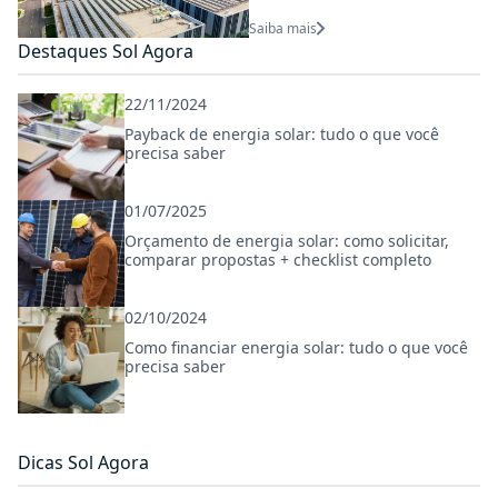
Saiba mais
Destaques Sol Agora
22/11/2024
Payback de energia solar: tudo o que você
precisa saber
01/07/2025
Orçamento de energia solar: como solicitar,
comparar propostas + checklist completo
02/10/2024
Como financiar energia solar: tudo o que você
precisa saber
Dicas Sol Agora