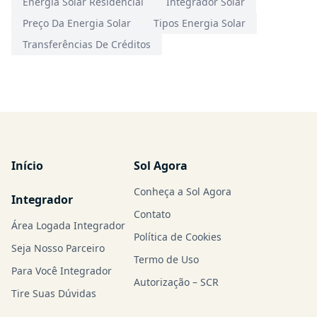
Energia Solar Residencial
Integrador Solar
Preço Da Energia Solar
Tipos Energia Solar
Transferências De Créditos
Início
Sol Agora
Conheça a Sol Agora
Integrador
Contato
Área Logada Integrador
Política de Cookies
Seja Nosso Parceiro
Termo de Uso
Para Você Integrador
Autorização – SCR
Tire Suas Dúvidas