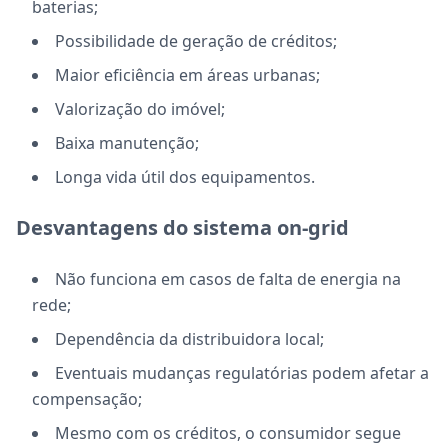
baterias;
Possibilidade de geração de créditos;
Maior eficiência em áreas urbanas;
Valorização do imóvel;
Baixa manutenção;
Longa vida útil dos equipamentos.
Desvantagens do sistema on-grid
Não funciona em casos de falta de energia na
rede;
Dependência da distribuidora local;
Eventuais mudanças regulatórias podem afetar a
compensação;
Mesmo com os créditos, o consumidor segue